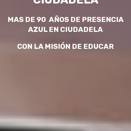
MAS DE 90 AÑOS DE PRESENCIA
AZUL EN CIUDADELA
CON LA MISIÓN DE EDUCAR