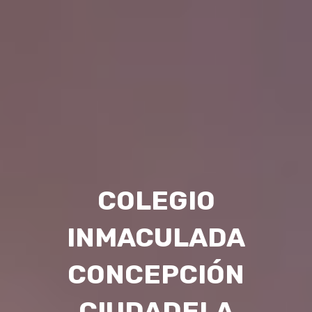
COLEGIO
INMACULADA
CONCEPCIÓN
CIUDADELA